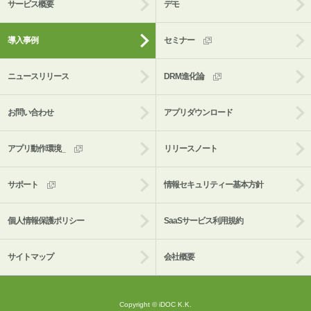
サービス概要
デモ
導入事例
セミナー
ニュースリリース
DRM進化論
お問い合わせ
アプリダウンロード
アプリ動作環境_
リリースノート
サポート
情報セキュリティー基本方針
個人情報保護ポリシー
SaaSサービス利用規約
サイトマップ
会社概要
Copyright © iDOC K.K.