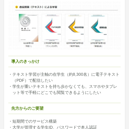
導入のきっかけ
・テキスト学習が主軸の在学生（約8,300名）に電子テキスト
（PDF）で配信したい
・学生が重いテキストを持ち歩かなくても、スマホやタブレ
ット等で手軽にどこでも閲覧できるようにしたい
先方からのご要望
・短期間でのサービス構築
・大学が管理する学生ID、パスワードで本人認証