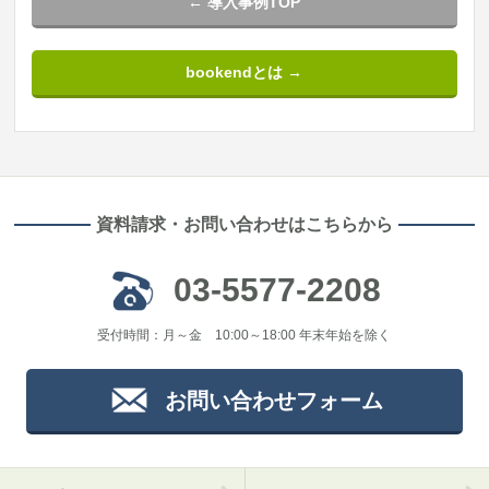
← 導入事例TOP
bookendとは →
資料請求・お問い合わせはこちらから
03-5577-2208
受付時間：月～金 10:00～18:00 年末年始を除く
お問い合わせフォーム