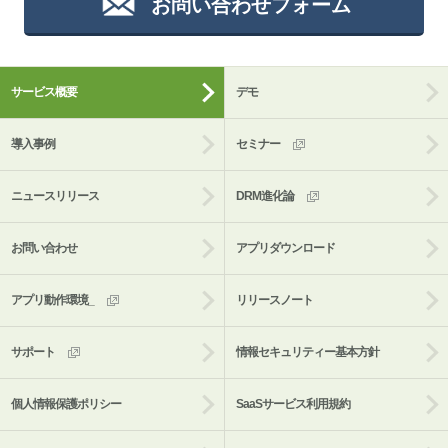
お問い合わせフォーム
サービス概要
デモ
導入事例
セミナー
ニュースリリース
DRM進化論
お問い合わせ
アプリダウンロード
アプリ動作環境_
リリースノート
サポート
情報セキュリティー基本方針
個人情報保護ポリシー
SaaSサービス利用規約