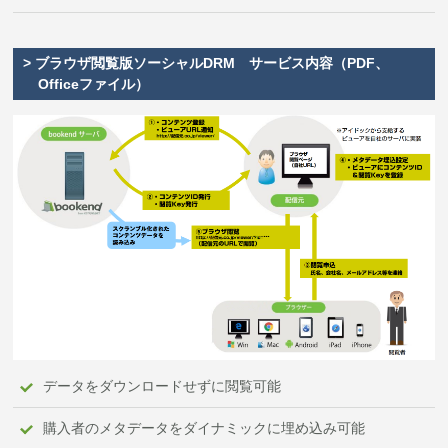
> ブラウザ閲覧版ソーシャルDRM サービス内容（PDF、
Officeファイル）
データをダウンロードせずに閲覧可能
購入者のメタデータをダイナミックに埋め込み可能