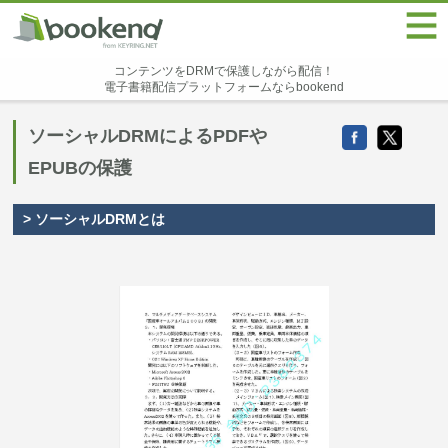
コンテンツをDRMで保護しながら配信！
電子書籍配信プラットフォームならbookend
ソーシャルDRMによるPDFや
EPUBの保護
> ソーシャルDRMとは