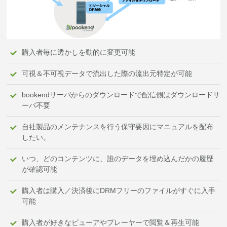
購入者毎に透かしを動的に変更可能
可視＆不可視データで流出した際の流出元特定が可能
bookendサーバからのダウンロードで配信側はダウンロードサ
ーバ不要
自社製品のメンテナンスを行う保守要因にマニュアルを配布
したい。
いつ、どのコンテンツに、誰のデータを埋め込んだかの履歴
が確認可能
購入者は購入／決済後にDRMフリーのファイルがすぐに入手
可能
購入者が好きなビューアやプレーヤーで閲覧＆再生可能