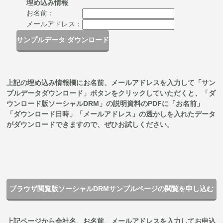
埋め込み情報
お名前：
メールアドレス：
サンプルデータ ダウンロード
上記の埋め込み情報欄にお名前、メールアドレスを入力して「サン
プルデータダウンロード」ボタンをクリックしていただくと、「ダ
ウンロード版ソーシャルDRM」の説明資料のPDFに「お名前」
「ダウンロード日時」「メールアドレス」の透かしを入れたデータ
がダウンロードできますので、ぜひお試しください。
ブラウザ閲覧版ソーシャルDRMサンプルページの閲覧を申し込む
上記ページから会社名、お名前、メールアドレスを入力してお申込