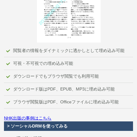
閲覧者の情報をダイナミックに透かしとして埋め込み可能
可視・不可視での埋め込み可能
ダウンロードでもブラウザ閲覧でも利用可能
ダウンロード版はPDF、EPUB、MP3に埋め込み可能
ブラウザ閲覧版はPDF、Officeファイルに埋め込み可能
NHK出版の事例はこちら
> ソーシャルDRMを使ってみる