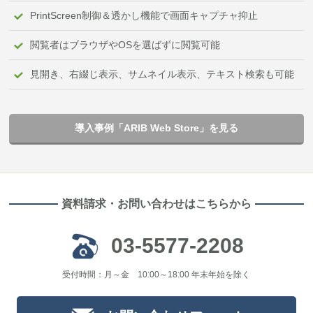
PrintScreen制御＆透かし機能で画面キャプチャ抑止
閲覧者はブラウザやOSを選ばずに閲覧可能
見開き、右綴じ表示、サムネイル表示、テキスト検索も可能
導入事例「ARIB Web Store」を見る
資料請求・お問い合わせはこちらから
03-5577-2208
受付時間：月～金 10:00～18:00 年末年始を除く